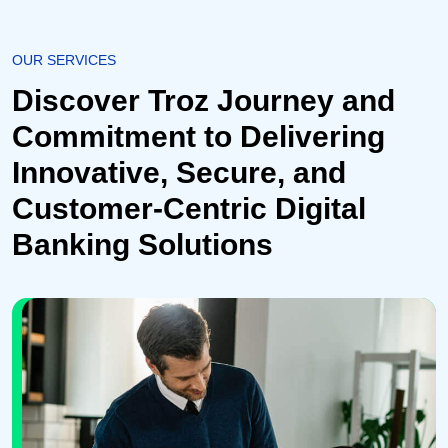
OUR SERVICES
Discover Troz Journey and
Commitment to Delivering
Innovative, Secure, and
Customer-Centric Digital
Banking Solutions